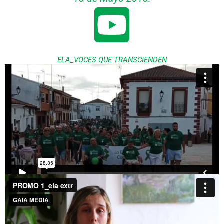
ELA_VOCES QUE TRANSCIENDEN