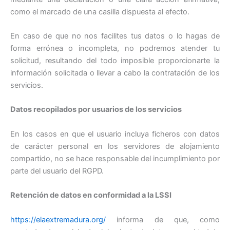
como el marcado de una casilla dispuesta al efecto.
En caso de que no nos facilites tus datos o lo hagas de
forma errónea o incompleta, no podremos atender tu
solicitud, resultando del todo imposible proporcionarte la
información solicitada o llevar a cabo la contratación de los
servicios.
Datos recopilados por usuarios de los servicios
En los casos en que el usuario incluya ficheros con datos
de carácter personal en los servidores de alojamiento
compartido, no se hace responsable del incumplimiento por
parte del usuario del RGPD.
Retención de datos en conformidad a la LSSI
https://elaextremadura.org/
informa de que, como