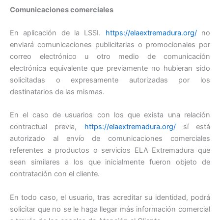
Comunicaciones comerciales
En aplicación de la LSSI.
https://elaextremadura.org/
no
enviará comunicaciones publicitarias o promocionales por
correo electrónico u otro medio de comunicación
electrónica equivalente que previamente no hubieran sido
solicitadas o expresamente autorizadas por los
destinatarios de las mismas.
En el caso de usuarios con los que exista una relación
contractual previa,
https://elaextremadura.org/
sí está
autorizado al envío de comunicaciones comerciales
referentes a productos o servicios ELA Extremadura que
sean similares a los que inicialmente fueron objeto de
contratación con el cliente.
En todo caso, el usuario, tras acreditar su identidad, podrá
solicitar que no se le haga llegar más información comercial