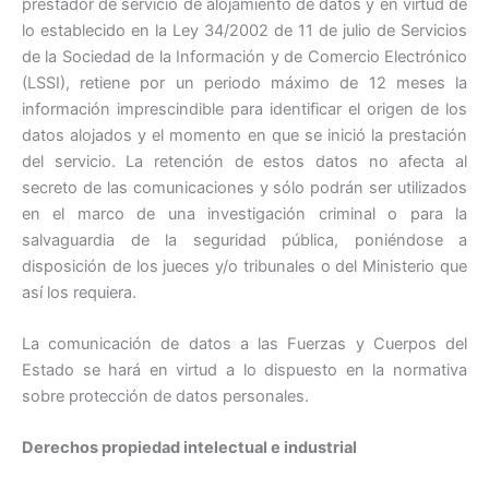
prestador de servicio de alojamiento de datos y en virtud de
lo establecido en la Ley 34/2002 de 11 de julio de Servicios
de la Sociedad de la Información y de Comercio Electrónico
(LSSI), retiene por un periodo máximo de 12 meses la
información imprescindible para identificar el origen de los
datos alojados y el momento en que se inició la prestación
del servicio. La retención de estos datos no afecta al
secreto de las comunicaciones y sólo podrán ser utilizados
en el marco de una investigación criminal o para la
salvaguardia de la seguridad pública, poniéndose a
disposición de los jueces y/o tribunales o del Ministerio que
así los requiera.
La comunicación de datos a las Fuerzas y Cuerpos del
Estado se hará en virtud a lo dispuesto en la normativa
sobre protección de datos personales.
Derechos propiedad intelectual e industrial