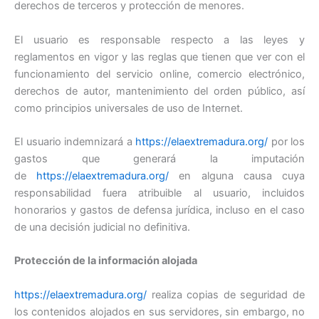
derechos de terceros y protección de menores.
El usuario es responsable respecto a las leyes y
reglamentos en vigor y las reglas que tienen que ver con el
funcionamiento del servicio online, comercio electrónico,
derechos de autor, mantenimiento del orden público, así
como principios universales de uso de Internet.
El usuario indemnizará a
https://elaextremadura.org/
por los
gastos que generará la imputación
de
https://elaextremadura.org/
en alguna causa cuya
responsabilidad fuera atribuible al usuario, incluidos
honorarios y gastos de defensa jurídica, incluso en el caso
de una decisión judicial no definitiva.
Protección de la información alojada
https://elaextremadura.org/
realiza copias de seguridad de
los contenidos alojados en sus servidores, sin embargo, no