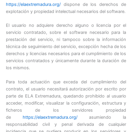
https://elaextremadura.org/
dispone de los derechos de
explotación y propiedad intelectual necesarios del software.
El usuario no adquiere derecho alguno o licencia por el
servicio contratado, sobre el software necesario para la
prestación del servicio, ni tampoco sobre la información
técnica de seguimiento del servicio, excepción hecha de los
derechos y licencias necesarios para el cumplimiento de los
servicios contratados y únicamente durante la duración de
los mismos.
Para toda actuación que exceda del cumplimiento del
contrato, el usuario necesitará autorización por escrito por
parte de ELA Extremadura, quedando prohibido al usuario
acceder, modificar, visualizar la configuración, estructura y
ficheros de los servidores propiedad
de
https://elaextremadura.org/
asumiendo la
responsabilidad civil y penal derivada de cualquier
incidencia que se pudiera producir en los servidores y