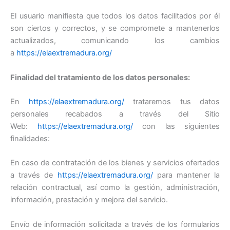
El usuario manifiesta que todos los datos facilitados por él
son ciertos y correctos, y se compromete a mantenerlos
actualizados, comunicando los cambios
a
https://elaextremadura.org/
Finalidad del tratamiento de los datos personales:
En
https://elaextremadura.org/
trataremos tus datos
personales recabados a través del Sitio
Web:
https://elaextremadura.org/
con las siguientes
finalidades:
En caso de contratación de los bienes y servicios ofertados
a través de
https://elaextremadura.org/
para mantener la
relación contractual, así como la gestión, administración,
información, prestación y mejora del servicio.
Envío de información solicitada a través de los formularios