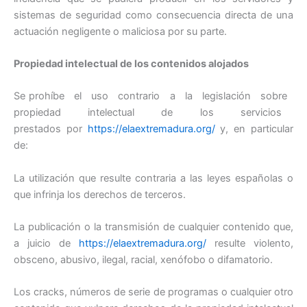
sistemas de seguridad como consecuencia directa de una
actuación negligente o maliciosa por su parte.
Propiedad intelectual de los contenidos alojados
Se prohíbe el uso contrario a la legislación sobre
propiedad intelectual de los servicios
prestados por
https://elaextremadura.org/
y, en particular
de:
La utilización que resulte contraria a las leyes españolas o
que infrinja los derechos de terceros.
La publicación o la transmisión de cualquier contenido que,
a juicio de
https://elaextremadura.org/
resulte violento,
obsceno, abusivo, ilegal, racial, xenófobo o difamatorio.
Los cracks, números de serie de programas o cualquier otro