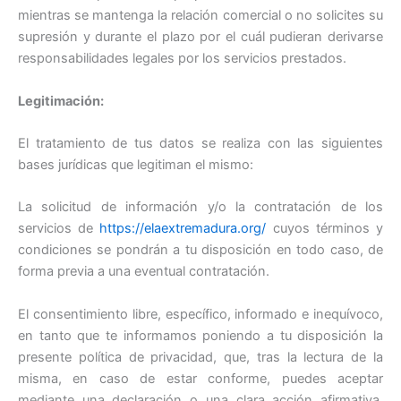
mientras se mantenga la relación comercial o no solicites su
supresión y durante el plazo por el cuál pudieran derivarse
responsabilidades legales por los servicios prestados.
Legitimación:
El tratamiento de tus datos se realiza con las siguientes
bases jurídicas que legitiman el mismo:
La solicitud de información y/o la contratación de los
servicios de
https://elaextremadura.org/
cuyos términos y
condiciones se pondrán a tu disposición en todo caso, de
forma previa a una eventual contratación.
El consentimiento libre, específico, informado e inequívoco,
en tanto que te informamos poniendo a tu disposición la
presente política de privacidad, que, tras la lectura de la
misma, en caso de estar conforme, puedes aceptar
mediante una declaración o una clara acción afirmativa,