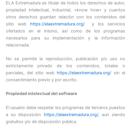
ELA Extremadura es titular de todos los derechos de autor,
propiedad intelectual, industrial, «know how» y cuantos
otros derechos guardan relación con los contenidos del
sitio web
https://elaextremadura.org/
y los servicios
ofertados en el mismo, así como de los programas
necesarios para su implementación y la información
relacionada.
No se permite la reproducción, publicación y/o uso no
estrictamente privado de los contenidos, totales o
parciales, del sitio web
https://elaextremadura.org/
sin el
consentimiento previo y por escrito.
Propiedad intelectual del software
El usuario debe respetar los programas de terceros puestos
a su disposición
https://elaextremadura.org/
, aun siendo
gratuitos y/o de disposición pública.