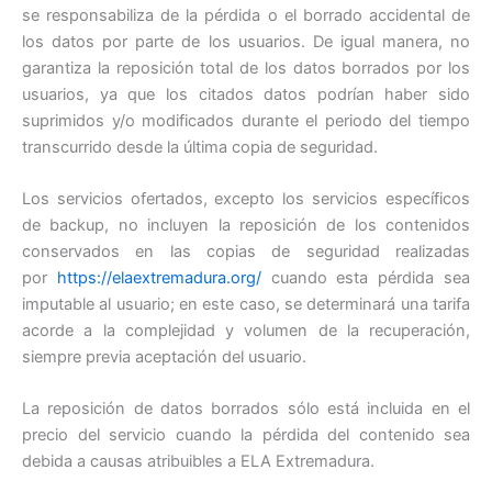
se responsabiliza de la pérdida o el borrado accidental de
los datos por parte de los usuarios. De igual manera, no
garantiza la reposición total de los datos borrados por los
usuarios, ya que los citados datos podrían haber sido
suprimidos y/o modificados durante el periodo del tiempo
transcurrido desde la última copia de seguridad.
Los servicios ofertados, excepto los servicios específicos
de backup, no incluyen la reposición de los contenidos
conservados en las copias de seguridad realizadas
por
https://elaextremadura.org/
cuando esta pérdida sea
imputable al usuario; en este caso, se determinará una tarifa
acorde a la complejidad y volumen de la recuperación,
siempre previa aceptación del usuario.
La reposición de datos borrados sólo está incluida en el
precio del servicio cuando la pérdida del contenido sea
debida a causas atribuibles a ELA Extremadura.