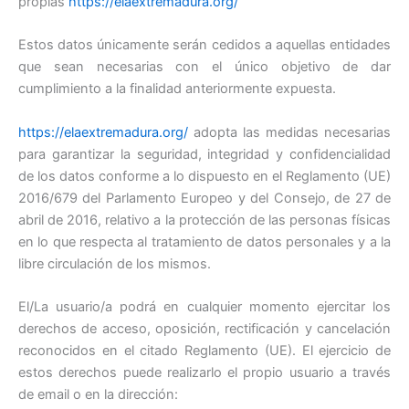
propias
https://elaextremadura.org/
Estos datos únicamente serán cedidos a aquellas entidades
que sean necesarias con el único objetivo de dar
cumplimiento a la finalidad anteriormente expuesta.
https://elaextremadura.org/
adopta las medidas necesarias
para garantizar la seguridad, integridad y confidencialidad
de los datos conforme a lo dispuesto en el Reglamento (UE)
2016/679 del Parlamento Europeo y del Consejo, de 27 de
abril de 2016, relativo a la protección de las personas físicas
en lo que respecta al tratamiento de datos personales y a la
libre circulación de los mismos.
El/La usuario/a podrá en cualquier momento ejercitar los
derechos de acceso, oposición, rectificación y cancelación
reconocidos en el citado Reglamento (UE). El ejercicio de
estos derechos puede realizarlo el propio usuario a través
de email o en la dirección: