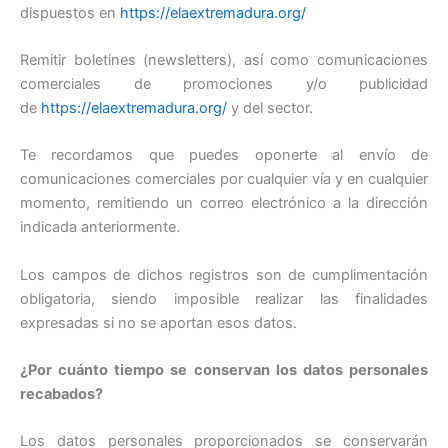
dispuestos en
https://elaextremadura.org/
Remitir boletines (newsletters), así como comunicaciones
comerciales de promociones y/o publicidad
de
https://elaextremadura.org/
y del sector.
Te recordamos que puedes oponerte al envío de
comunicaciones comerciales por cualquier vía y en cualquier
momento, remitiendo un correo electrónico a la dirección
indicada anteriormente.
Los campos de dichos registros son de cumplimentación
obligatoria, siendo imposible realizar las finalidades
expresadas si no se aportan esos datos.
¿Por cuánto tiempo se conservan los datos personales
recabados?
Los datos personales proporcionados se conservarán