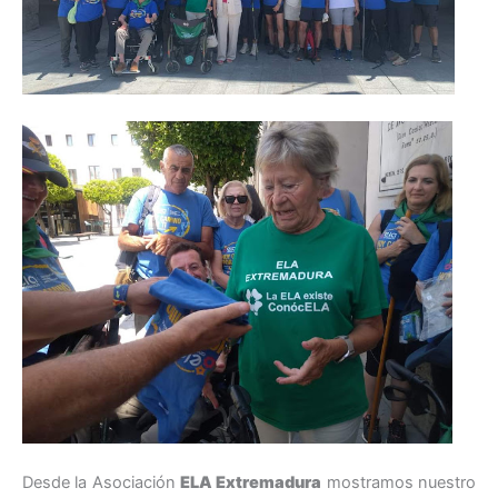
Desde la Asociación
ELA Extremadura
mostramos nuestro