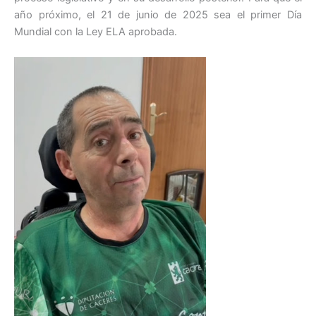
año próximo, el 21 de junio de 2025 sea el primer Día
Mundial con la Ley ELA aprobada.