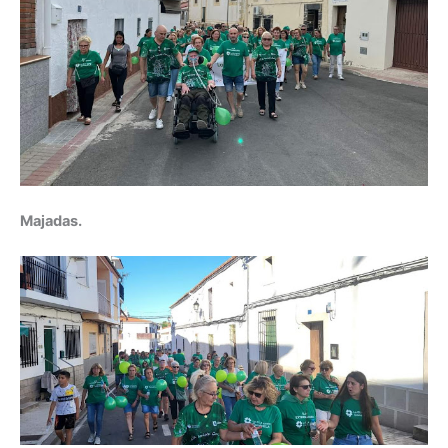
Majadas.