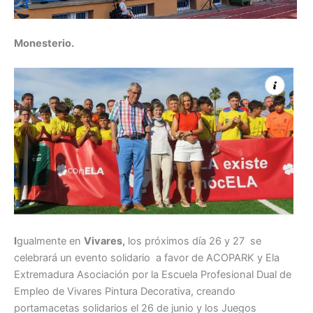
Monesterio.
I
gualmente en
Vivares
,
los próximos día 26 y 27 se
celebrará un evento solidario a favor de ACOPARK y Ela
Extremadura Asociación por la Escuela Profesional Dual de
Empleo de Vivares Pintura Decorativa, creando
portamacetas solidarios el 26 de junio y los Juegos