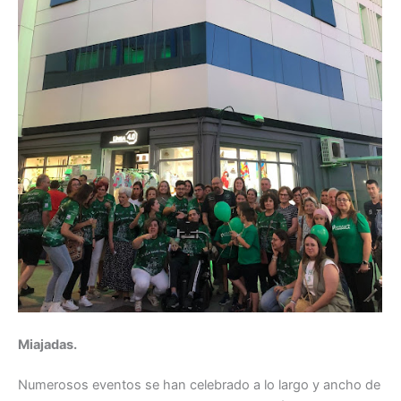
Miajadas.
Numerosos eventos se han celebrado a lo largo y ancho de