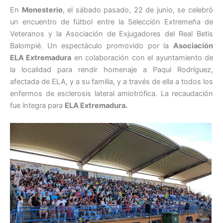
En
Monesterio
, el sábado pasado, 22 de junio, se celebró
un encuentro de fútbol entre la Selección Extremeña de
Veteranos y la Asociación de Exjugadores del Real Betis
Balompié. Un espectáculo promovido por la
Asociación
ELA Extremadura
en colaboración con el ayuntamiento de
la localidad para rendir homenaje a Paqui Rodríguez,
afectada de ELA, y a su familia, y a través de ella a todos los
enfermos de esclerosis lateral amiotrófica. La recaudación
fue íntegra para
ELA Extremadura.