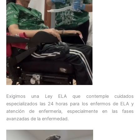
Exigimos una Ley ELA que contemple cuidados
especializados las 24 horas para los enfermos de ELA y
atención de enfermería, especialmente en las fases
avanzadas de la enfermedad.