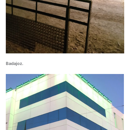
Badajoz.