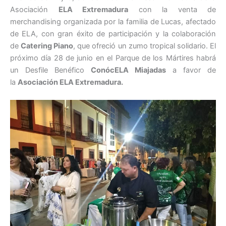
Asociación
ELA Extremadura
con la venta de
merchandising organizada por la familia de Lucas, afectado
de ELA, con gran éxito de participación y la colaboración
de
Catering Piano
, que ofreció un zumo tropical solidario. El
próximo día 28 de junio en el Parque de los Mártires habrá
un Desfile Benéfico
ConócELA Miajadas
a favor de
la
Asociación ELA Extremadura.