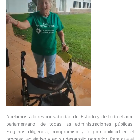
Apelamos a la responsabilidad del Estado y de todo el arco
parlamentario, de todas las administraciones públicas.
Exigimos diligencia, compromiso y responsabilidad en el
proceso legislativo y en su desarrollo posterior. Para que el