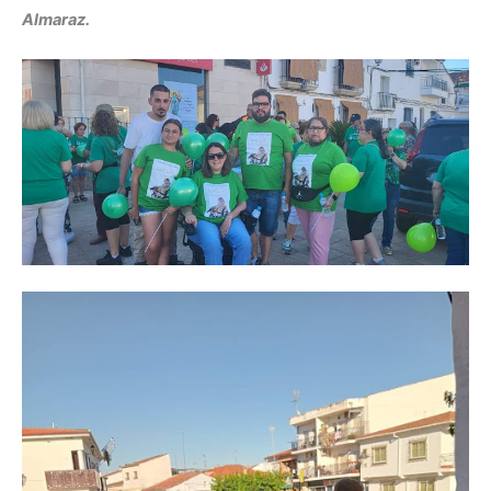
Almaraz.