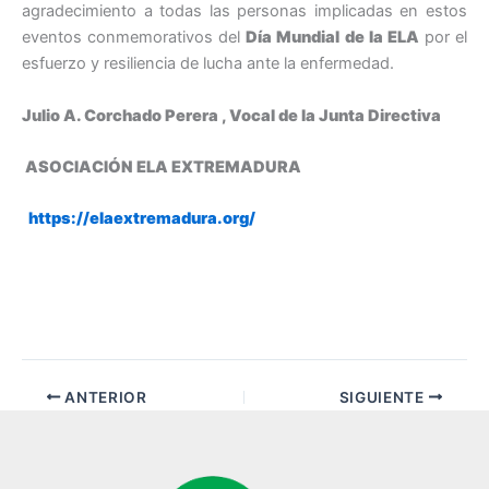
agradecimiento a todas las personas implicadas en estos
eventos conmemorativos del
Día Mundial de la ELA
por el
esfuerzo y resiliencia de lucha ante la enfermedad.
Julio A. Corchado Perera , Vocal de la Junta Directiva
ASOCIACIÓN ELA EXTREMADURA
https://elaextremadura.org/
ANTERIOR
SIGUIENTE