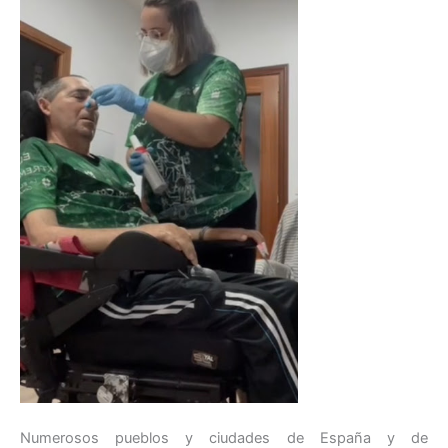
Numerosos pueblos y ciudades de España y de