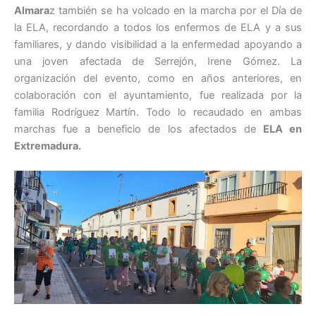
Almara
z también se ha volcado en la marcha por el Día de
la ELA, recordando a todos los enfermos de ELA y a sus
familiares, y dando visibilidad a la enfermedad apoyando a
una joven afectada de Serrejón, Irene Gómez. La
organización del evento, como en años anteriores, en
colaboración con el ayuntamiento, fue realizada por la
familia Rodríguez Martín. Todo lo recaudado en ambas
marchas fue a beneficio de los afectados de
ELA en
Extremadura.