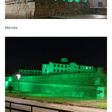
Mérida.