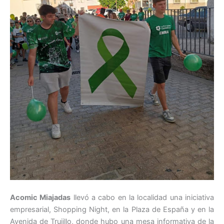
Acomic Miajadas
llevó a cabo en la localidad una iniciativa
empresarial, Shopping Night, en la Plaza de España y en la
Avenida de Trujillo, donde hubo una mesa informativa de la