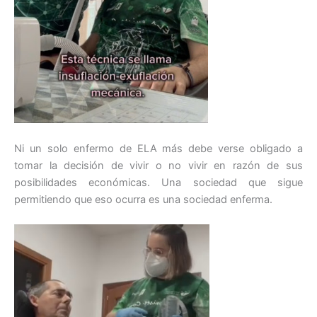
Ni un solo enfermo de ELA más debe verse obligado a
tomar la decisión de vivir o no vivir en razón de sus
posibilidades económicas. Una sociedad que sigue
permitiendo que eso ocurra es una sociedad enferma.