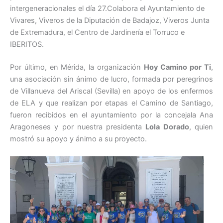
intergeneracionales el día 27.Colabora el Ayuntamiento de
Vivares, Viveros de la Diputación de Badajoz, Viveros Junta
de Extremadura, el Centro de Jardinería el Torruco e
IBERITOS.
Por último, en Mérida, la organización
Hoy Camino por Ti
,
una asociación sin ánimo de lucro, formada por peregrinos
de Villanueva del Ariscal (Sevilla) en apoyo de los enfermos
de ELA y que realizan por etapas el Camino de Santiago,
fueron recibidos en el ayuntamiento por la concejala Ana
Aragoneses y por nuestra presidenta
Lola Dorado
, quien
mostró su apoyo y ánimo a su proyecto.