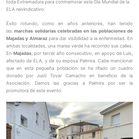
toda Extremadura para conmemorar este Día Mundial de la
ELA reivindicativo:
Éxito rotundo, como en años anteriores, han tenido
las
marchas solidarias celebradas en las poblaciones de
Majadas y Almaraz
para dar visibilidad a la enfermedad. En
ambas localidades, una marea verde ha recorrido sus calles.
En
Majadas
, por tercer año consecutivo, en apoyo de Luis,
afectado de ELA, y de su esposa Palmira. Cabe mencionar
que en esta pequeña población se ha rifado un cuadro
donado por Justi Tovar Camacho en beneficio de la
Asociación. Damos las gracias a Palmira por ser la
promotora de este evento.