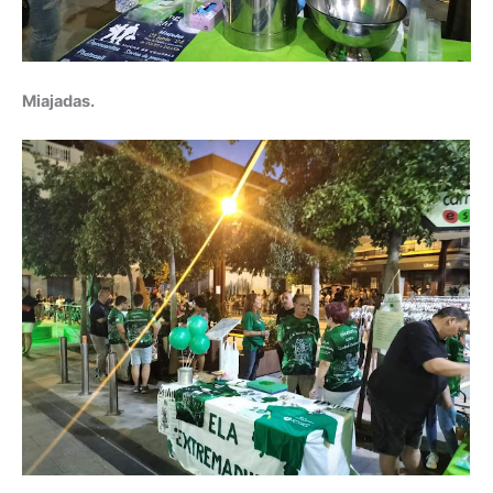
Miajadas.